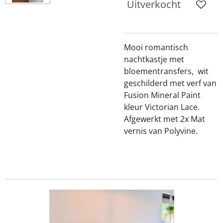
Uitverkocht
Mooi romantisch
nachtkastje met
bloementransfers, wit
geschilderd met verf van
Fusion Mineral Paint
kleur Victorian Lace.
Afgewerkt met 2x Mat
vernis van Polyvine.