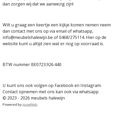
dan zorgen wij dat we aanwezig zijn!
Wilt u graag een keertje een kijkje komen nemen neem
dan contact met ons op via email of whatsapp,
info@meubelshalewijn.be of 0468/275114. Hier op de
website kunt u altijd zien wat er nog op voorraad is.
BTW nummer BE0723.926.440
U kunt ons ook volgen op Facebook en Instagram.
Contact opnemen met ons kan ook via whatsapp.
© 2023 - 2026 meubels halewijn
Powered by
JouwWeb