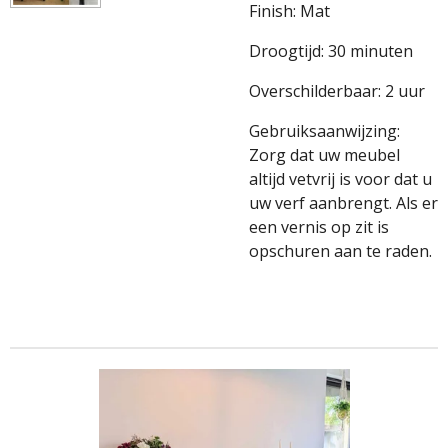
Finish: Mat
Droogtijd: 30 minuten
Overschilderbaar: 2 uur
Gebruiksaanwijzing:
Zorg dat uw meubel
altijd vetvrij is voor dat u
uw verf aanbrengt. Als er
een vernis op zit is
opschuren aan te raden.