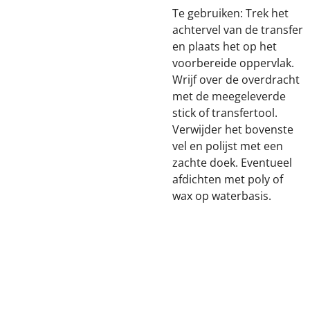
Te gebruiken: Trek het
achtervel van de transfer
en plaats het op het
voorbereide oppervlak.
Wrijf over de overdracht
met de meegeleverde
stick of transfertool.
Verwijder het bovenste
vel en polijst met een
zachte doek. Eventueel
afdichten met poly of
wax op waterbasis.