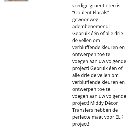
vredige groentinten is
“Opulent Florals”
gewoonweg
adembenemend!
Gebruik één of alle drie
de vellen om
verbluffende kleuren en
ontwerpen toe te
voegen aan uw volgende
project! Gebruik één of
alle drie de vellen om
verbluffende kleuren en
ontwerpen toe te
voegen aan uw volgende
project! Middy Décor
Transfers hebben de
perfecte maat voor ELK
project!