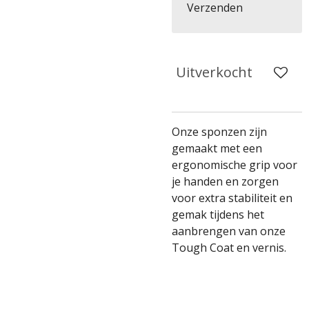
Verzenden
Uitverkocht
Onze sponzen zijn
gemaakt met een
ergonomische grip voor
je handen en zorgen
voor extra stabiliteit en
gemak tijdens het
aanbrengen van onze
Tough Coat en vernis.