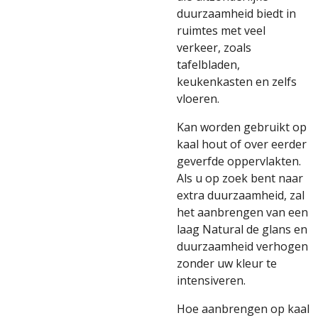
duurzaamheid biedt in
ruimtes met veel
verkeer, zoals
tafelbladen,
keukenkasten en zelfs
vloeren.
Kan worden gebruikt op
kaal hout of over eerder
geverfde oppervlakten.
Als u op zoek bent naar
extra duurzaamheid, zal
het aanbrengen van een
laag Natural de glans en
duurzaamheid verhogen
zonder uw kleur te
intensiveren.
Hoe aanbrengen op kaal