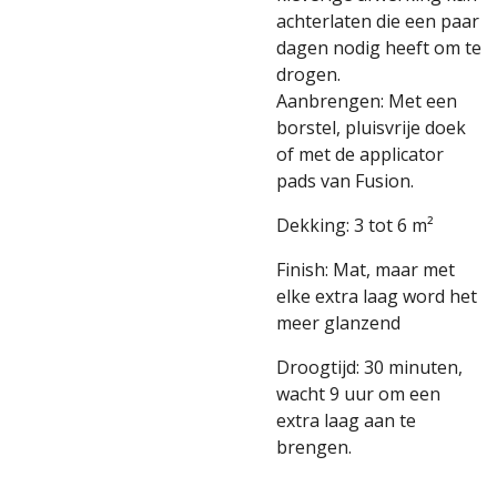
achterlaten die een paar
dagen nodig heeft om te
drogen.
Aanbrengen: Met een
borstel, pluisvrije doek
of met de applicator
pads van Fusion.
Dekking: 3 tot 6 m²
Finish: Mat, maar met
elke extra laag word het
meer glanzend
Droogtijd: 30 minuten,
wacht 9 uur om een
extra laag aan te
brengen.