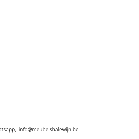
hatsapp, info@meubelshalewijn.be