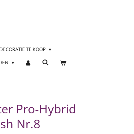
DECORATIE TE KOOP
RDEN
er Pro-Hybrid
sh Nr.8