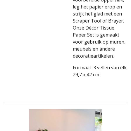
leg het papier erop en
strijk het glad met een
Scraper Tool of Brayer.
Onze Décor Tissue
Paper Set is gemaakt
voor gebruik op muren,
meubels en andere
decoratieartikelen.
Formaat: 3 vellen van elk
29,7 x 42 cm