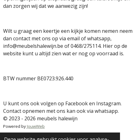
dan zorgen wij dat we aanwezig zijn!
Wilt u graag een keertje een kijkje komen nemen neem
dan contact met ons op via email of whatsapp,
info@meubelshalewijn.be of 0468/275114. Hier op de
website kunt u altijd zien wat er nog op voorraad is.
BTW nummer BE0723.926.440
U kunt ons ook volgen op Facebook en Instagram.
Contact opnemen met ons kan ook via whatsapp.
© 2023 - 2026 meubels halewijn
Powered by
JouwWeb
Deze website gebruikt cookies voor analyse-