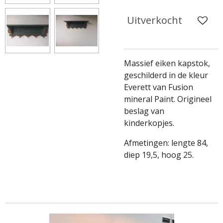
Uitverkocht
Massief eiken kapstok,
geschilderd in de kleur
Everett van Fusion
mineral Paint. Origineel
beslag van
kinderkopjes.
Afmetingen: lengte 84,
diep 19,5, hoog 25.