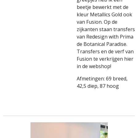
beetje bewerkt met de
kleur Metallics Gold ook
van Fusion. Op de
zijkanten staan transfers
van Redesign with Prima
de Botanical Paradise.
Transfers en de verf van
Fusion te verkrijgen hier
in de webshop!
Afmetingen: 69 breed,
42,5 diep, 87 hoog