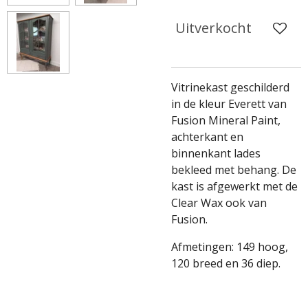
Uitverkocht
Vitrinekast geschilderd
in de kleur Everett van
Fusion Mineral Paint,
achterkant en
binnenkant lades
bekleed met behang. De
kast is afgewerkt met de
Clear Wax ook van
Fusion.
Afmetingen: 149 hoog,
120 breed en 36 diep.