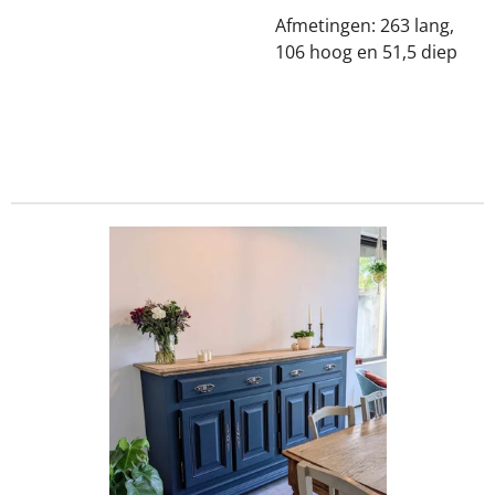
Afmetingen: 263 lang,
106 hoog en 51,5 diep