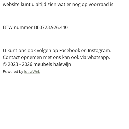
website kunt u altijd zien wat er nog op voorraad is.
BTW nummer BE0723.926.440
U kunt ons ook volgen op Facebook en Instagram.
Contact opnemen met ons kan ook via whatsapp.
© 2023 - 2026 meubels halewijn
Powered by
JouwWeb