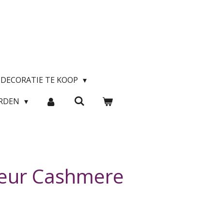
DECORATIE TE KOOP
ARDEN
leur Cashmere