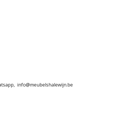
hatsapp, info@meubelshalewijn.be