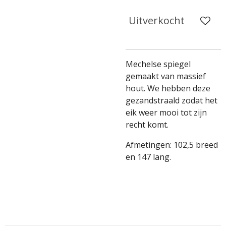
Uitverkocht
Mechelse spiegel
gemaakt van massief
hout. We hebben deze
gezandstraald zodat het
eik weer mooi tot zijn
recht komt.
Afmetingen: 102,5 breed
en 147 lang.