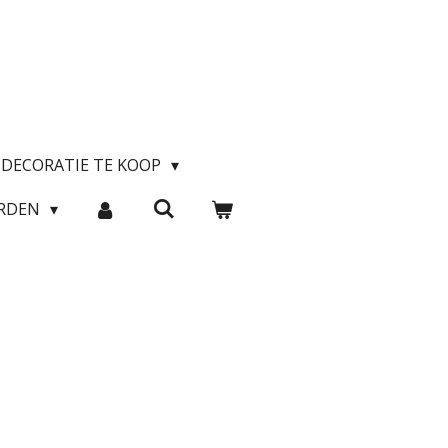
DECORATIE TE KOOP
ARDEN