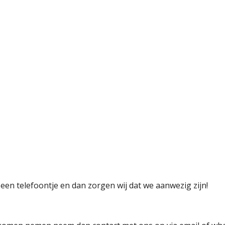
een telefoontje en dan zorgen wij dat we aanwezig zijn!