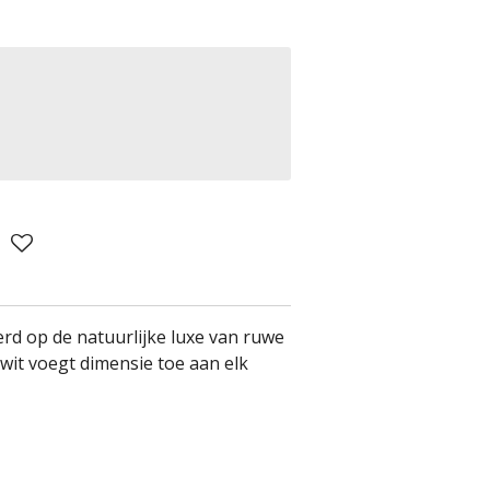
eerd op de natuurlijke luxe van ruwe
 wit voegt dimensie toe aan elk