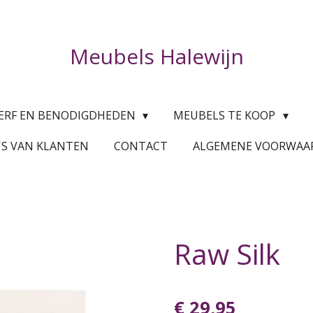
Meubels Halewijn
ERF EN BENODIGDHEDEN
MEUBELS TE KOOP
'S VAN KLANTEN
CONTACT
ALGEMENE VOORWA
Raw Silk
€ 29,95