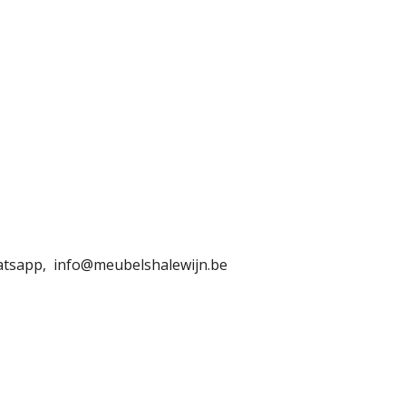
hatsapp, info@meubelshalewijn.be