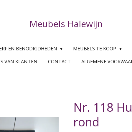
Meubels Halewijn
ERF EN BENODIGDHEDEN
MEUBELS TE KOOP
'S VAN KLANTEN
CONTACT
ALGEMENE VOORWA
Nr. 118 Hu
rond