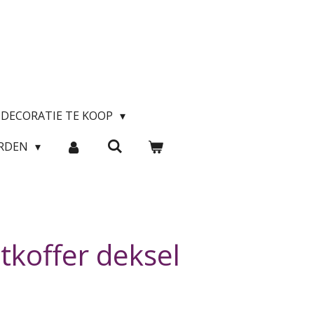
DECORATIE TE KOOP
ARDEN
tkoffer deksel