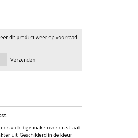
eer dit product weer op voorraad
Verzenden
st.
 een volledige make-over en straalt
ter uit. Geschilderd in de kleur