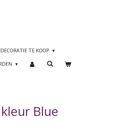
DECORATIE TE KOOP
ARDEN
 kleur Blue