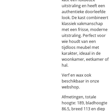
uitstraling en heeft een
authentieke doorleefde
look. De kast combineert
klassiek vakmanschap
met een frisse, moderne
uitstraling. Perfect voor
wie houdt van een
tijdloos meubel met
karakter, ideaal in de
woonkamer, eetkamer of
hal.
Verf en wax ook
beschikbaar in onze
webshop.
Afmetingen, totale
hoogte: 189, bladhoogte
86.5, breed 113 en diep