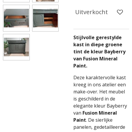
Uitverkocht
Stijlvolle gerestylde
kast in diepe groene
tint de kleur Bayberry
van Fusion Mineral
Paint.
Deze karaktervolle kast
kreeg in ons atelier een
make-over. Het meubel
is geschilderd in de
elegante kleur Bayberry
van
Fusion Mineral
Paint
. De sierlijke
panelen, gedetailleerde