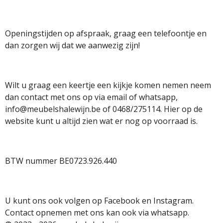
m
Openingstijden op afspraak, graag een telefoontje en
dan zorgen wij dat we aanwezig zijn!
Wilt u graag een keertje een kijkje komen nemen neem
dan contact met ons op via email of whatsapp,
info@meubelshalewijn.be of 0468/275114. Hier op de
website kunt u altijd zien wat er nog op voorraad is.
BTW nummer BE0723.926.440
U kunt ons ook volgen op Facebook en Instagram.
Contact opnemen met ons kan ook via whatsapp.