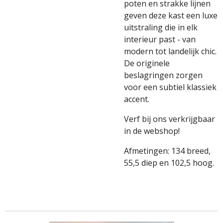
poten en strakke lijnen
geven deze kast een luxe
uitstraling die in elk
interieur past - van
modern tot landelijk chic.
De originele
beslagringen zorgen
voor een subtiel klassiek
accent.
Verf bij ons verkrijgbaar
in de webshop!
Afmetingen: 134 breed,
55,5 diep en 102,5 hoog.