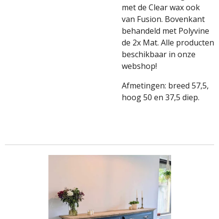
met de Clear wax ook
van Fusion. Bovenkant
behandeld met Polyvine
de 2x Mat. Alle producten
beschikbaar in onze
webshop!
Afmetingen: breed 57,5,
hoog 50 en 37,5 diep.