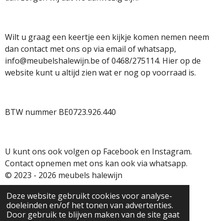
Wilt u graag een keertje een kijkje komen nemen neem
dan contact met ons op via email of whatsapp,
info@meubelshalewijn.be of 0468/275114. Hier op de
website kunt u altijd zien wat er nog op voorraad is.
BTW nummer BE0723.926.440
U kunt ons ook volgen op Facebook en Instagram.
Contact opnemen met ons kan ook via whatsapp.
© 2023 - 2026 meubels halewijn
Powered by
JouwWeb
Deze website gebruikt cookies voor analyse-
doeleinden en/of het tonen van advertenties.
Door gebruik te blijven maken van de site gaat