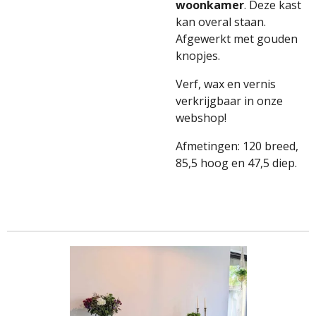
woonkamer
. Deze kast
kan overal staan.
Afgewerkt met gouden
knopjes.
Verf, wax en vernis
verkrijgbaar in onze
webshop!
Afmetingen: 120 breed,
85,5 hoog en 47,5 diep.