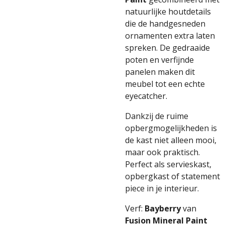
natuurlijke houtdetails
die de handgesneden
ornamenten extra laten
spreken. De gedraaide
poten en verfijnde
panelen maken dit
meubel tot een echte
eyecatcher.
Dankzij de ruime
opbergmogelijkheden is
de kast niet alleen mooi,
maar ook praktisch.
Perfect als servieskast,
opbergkast of statement
piece in je interieur.
Verf:
Bayberry
van
Fusion Mineral Paint