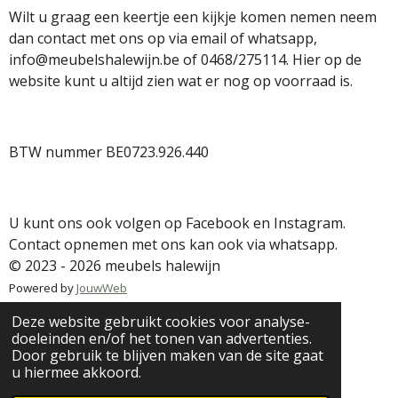
Wilt u graag een keertje een kijkje komen nemen neem
dan contact met ons op via email of whatsapp,
info@meubelshalewijn.be of 0468/275114. Hier op de
website kunt u altijd zien wat er nog op voorraad is.
BTW nummer BE0723.926.440
U kunt ons ook volgen op Facebook en Instagram.
Contact opnemen met ons kan ook via whatsapp.
© 2023 - 2026 meubels halewijn
Powered by
JouwWeb
Deze website gebruikt cookies voor analyse-
doeleinden en/of het tonen van advertenties.
Door gebruik te blijven maken van de site gaat
u hiermee akkoord.