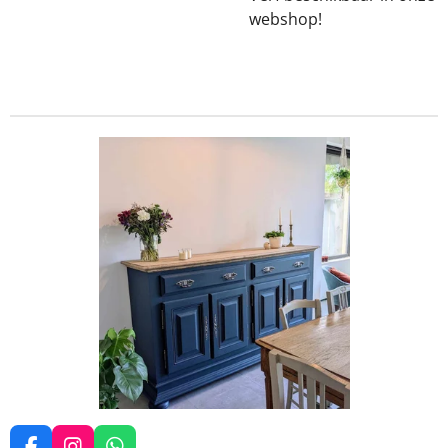
webshop!