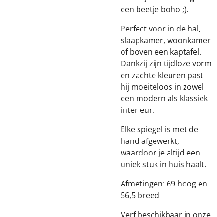
een beetje boho ;).
Perfect voor in de hal,
slaapkamer, woonkamer
of boven een kaptafel.
Dankzij zijn tijdloze vorm
en zachte kleuren past
hij moeiteloos in zowel
een modern als klassiek
interieur.
Elke spiegel is met de
hand afgewerkt,
waardoor je altijd een
uniek stuk in huis haalt.
Afmetingen: 69 hoog en
56,5 breed
Verf beschikbaar in onze