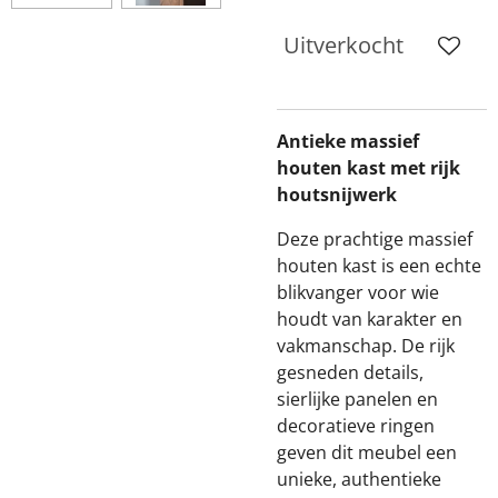
Uitverkocht
Antieke massief
houten kast met rijk
houtsnijwerk
Deze prachtige massief
houten kast is een echte
blikvanger voor wie
houdt van karakter en
vakmanschap. De rijk
gesneden details,
sierlijke panelen en
decoratieve ringen
geven dit meubel een
unieke, authentieke