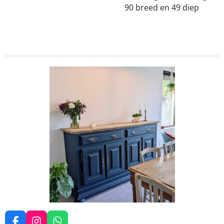
90 breed en 49 diep