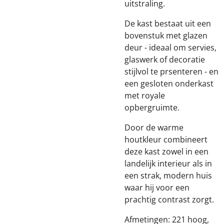
uitstraling.
De kast bestaat uit een
bovenstuk met glazen
deur - ideaal om servies,
glaswerk of decoratie
stijlvol te prsenteren - en
een gesloten onderkast
met royale
opbergruimte.
Door de warme
houtkleur combineert
deze kast zowel in een
landelijk interieur als in
een strak, modern huis
waar hij voor een
prachtig contrast zorgt.
Afmetingen: 221 hoog,